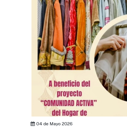
04 de Mayo 2026