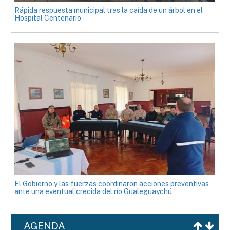
Rápida respuesta municipal tras la caída de un árbol en el
Hospital Centenario
El Gobierno y las fuerzas coordinaron acciones preventivas
ante una eventual crecida del río Gualeguaychú
AGENDA