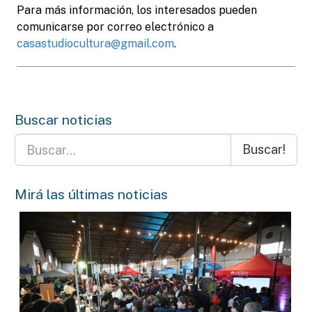
Para más información, los interesados pueden
comunicarse por correo electrónico a
casastudiocultura@gmail.com
.
Buscar noticias
Buscar!
Mirá las últimas noticias