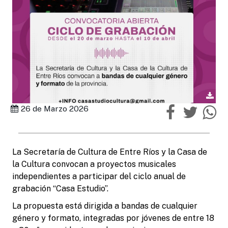
26 de Marzo 2026
La Secretaría de Cultura de Entre Ríos y la Casa de
la Cultura convocan a proyectos musicales
independientes a participar del ciclo anual de
grabación “Casa Estudio”.
La propuesta está dirigida a bandas de cualquier
género y formato, integradas por jóvenes de entre 18