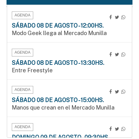
AGENDA
SÁBADO 08 DE AGOSTO - 12:00HS.
Modo Geek llega al Mercado Munilla
AGENDA
SÁBADO 08 DE AGOSTO - 13:30HS.
Entre Freestyle
AGENDA
SÁBADO 08 DE AGOSTO - 15:00HS.
Manos que crean en el Mercado Munilla
AGENDA
DOMINGO 09 DE AGOSTO - 09:30HS.