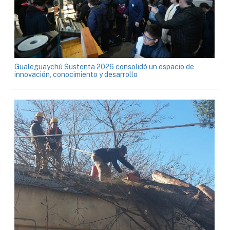
Gualeguaychú Sustenta 2026 consolidó un espacio de
innovación, conocimiento y desarrollo