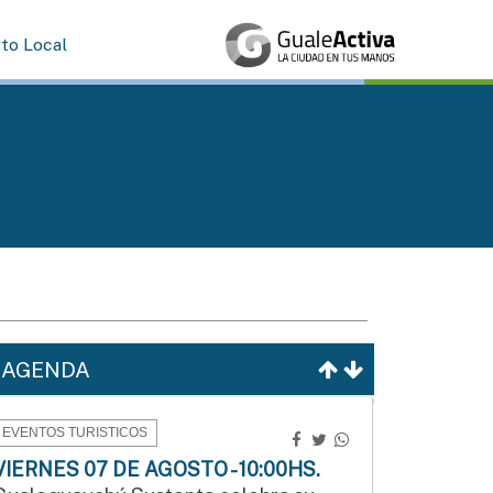
rto Local
AGENDA
EVENTOS TURISTICOS
VIERNES 07 DE AGOSTO - 10:00HS.