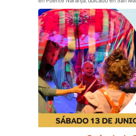
en Puente Naranja, ubicado en San Mar