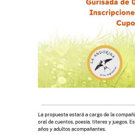
La propuesta estará a cargo de la compañía
oral de cuentos, poesía, títeres y juegos. 
años y adultos acompañantes.